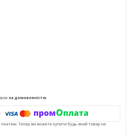
днів
за домовленістю
і платежі. Тепер ви можете купити будь-який товар не