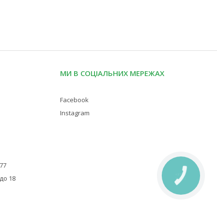
МИ В СОЦІАЛЬНИХ МЕРЕЖАХ
Facebook
Instagram
 77
КНОПКА
 до 18
ЗВ'ЯЗКУ