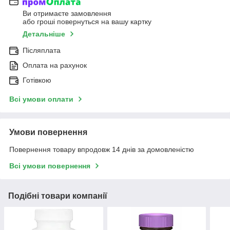
Ви отримаєте замовлення
або гроші повернуться на вашу картку
Детальніше
Післяплата
Оплата на рахунок
Готівкою
Всі умови оплати
Умови повернення
Повернення товару впродовж 14 днів за домовленістю
Всі умови повернення
Подібні товари компанії