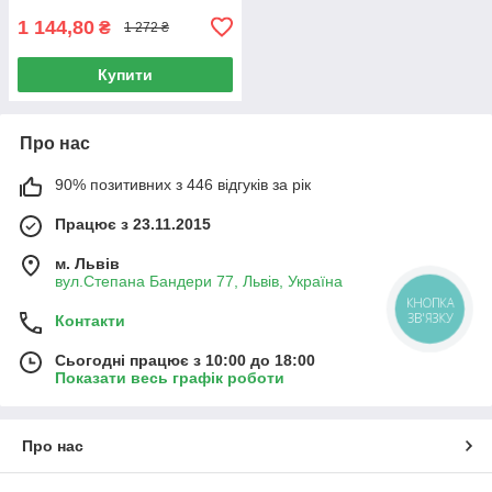
1 144,80
₴
1 272 ₴
Купити
Про нас
90% позитивних з 446 відгуків за рік
Працює з 23.11.2015
м. Львів
вул.Степана Бандери 77, Львів, Україна
КНОПКА
ЗВ'ЯЗКУ
Контакти
Сьогодні працює з 10:00 до 18:00
Показати весь графік роботи
Про нас