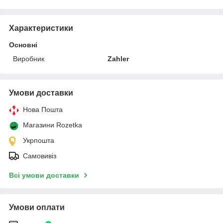
Характеристики
Основні
Виробник
Zahler
Умови доставки
Нова Пошта
Магазини Rozetka
Укрпошта
Самовивіз
Всі умови доставки
Умови оплати