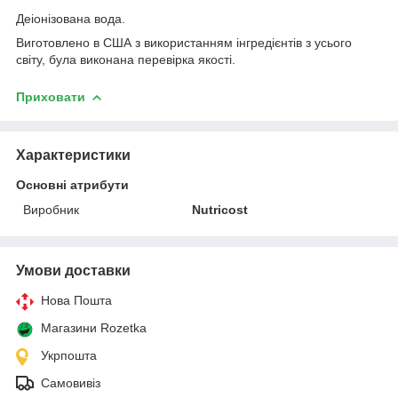
Деіонізована вода.
Виготовлено в США з використанням інгредієнтів з усього
світу, була виконана перевірка якості.
Приховати
Характеристики
Основні атрибути
Виробник
Nutricost
Умови доставки
Нова Пошта
Магазини Rozetka
Укрпошта
Самовивіз