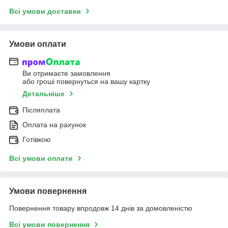
Всі умови доставки
Умови оплати
Ви отримаєте замовлення
або гроші повернуться на вашу картку
Детальніше
Післяплата
Оплата на рахунок
Готівкою
Всі умови оплати
Умови повернення
Повернення товару впродовж 14 днів за домовленістю
Всі умови повернення