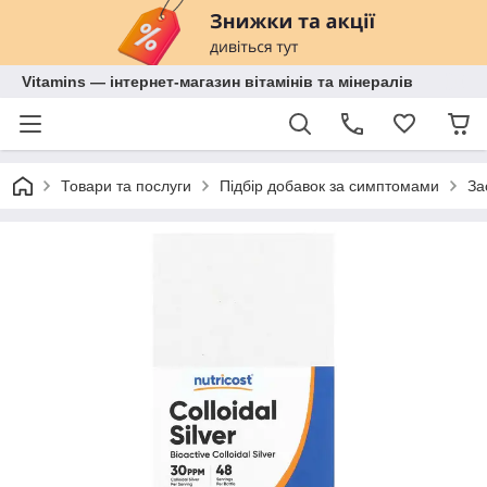
Vitamins — інтернет-магазин вітамінів та мінералів
Товари та послуги
Підбір добавок за симптомами
За