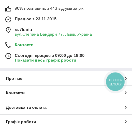
90% позитивних з 443 відгуків за рік
Працює з 23.11.2015
м. Львів
вул.Степана Бандери 77, Львів, Україна
Контакти
Сьогодні працює з 09:00 до 18:00
Показати весь графік роботи
Про нас
КНОПКА
ЗВ'ЯЗКУ
Контакти
Доставка та оплата
Графік роботи