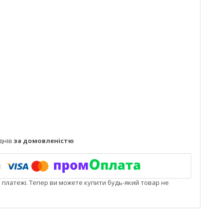
днів
за домовленістю
і платежі. Тепер ви можете купити будь-який товар не