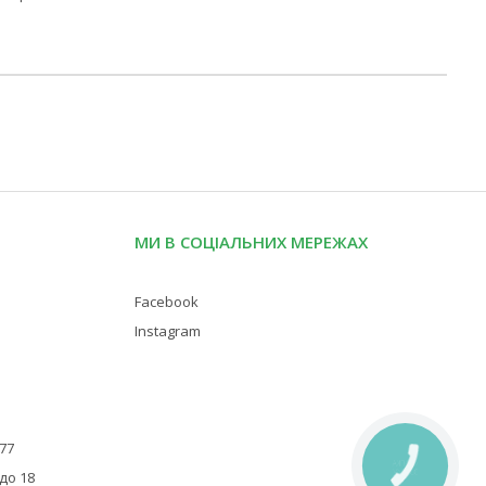
МИ В СОЦІАЛЬНИХ МЕРЕЖАХ
Facebook
Instagram
 77
КНОПКА
ЗВ'ЯЗКУ
 до 18