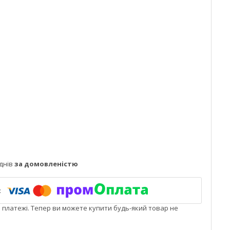
днів
за домовленістю
і платежі. Тепер ви можете купити будь-який товар не