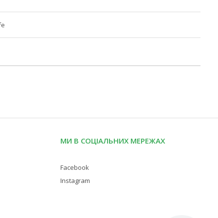
fe
МИ В СОЦІАЛЬНИХ МЕРЕЖАХ
Facebook
Instagram