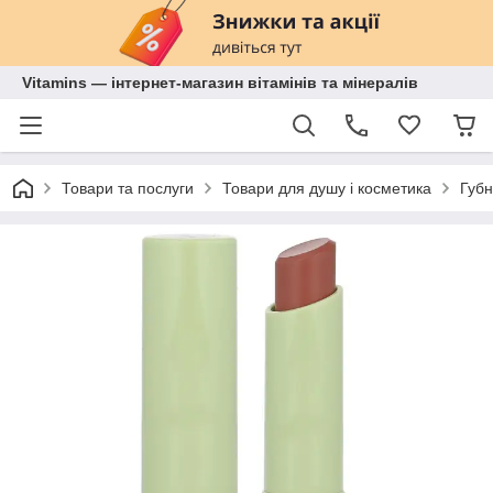
Vitamins — інтернет-магазин вітамінів та мінералів
Товари та послуги
Товари для душу і косметика
Губн