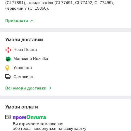
(CI 77891), оксиди заліза (CI 77491, CI 77492, CI 77499),
червоний 7 (CI 15850).
Приховати
Умови доставки
Нова Пошта
Магазини Rozetka
Укрпошта
Самовивіз
Всі умови доставки
Умови оплати
Ви отримаєте замовлення
або гроші повернуться на вашу картку