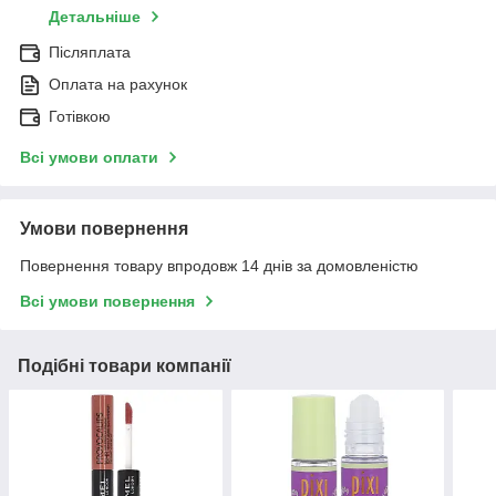
Детальніше
Післяплата
Оплата на рахунок
Готівкою
Всі умови оплати
Умови повернення
Повернення товару впродовж 14 днів за домовленістю
Всі умови повернення
Подібні товари компанії