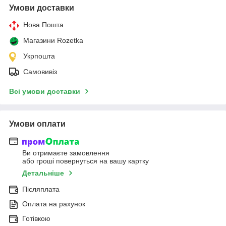
Умови доставки
Нова Пошта
Магазини Rozetka
Укрпошта
Самовивіз
Всі умови доставки
Умови оплати
Ви отримаєте замовлення
або гроші повернуться на вашу картку
Детальніше
Післяплата
Оплата на рахунок
Готівкою