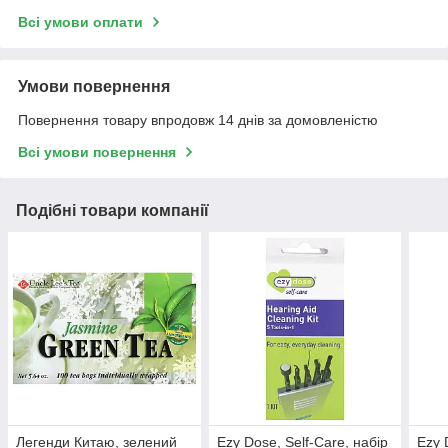
Всі умови оплати
Умови повернення
Повернення товару впродовж 14 днів за домовленістю
Всі умови повернення
Подібні товари компанії
Легенди Китаю, зелений
Ezy Dose, Self-Care, набір
Ezy 