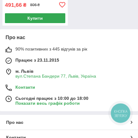
491,66
₴
806 ₴
Купити
Про нас
90% позитивних з 445 відгуків за рік
Працює з 23.11.2015
м. Львів
вул.Степана Бандери 77, Львів, Україна
Контакти
Сьогодні працює з 10:00 до 18:00
Показати весь графік роботи
КНОПКА
ЗВ'ЯЗКУ
Про нас
Контакти