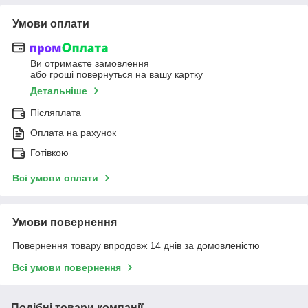
Умови оплати
Ви отримаєте замовлення
або гроші повернуться на вашу картку
Детальніше
Післяплата
Оплата на рахунок
Готівкою
Всі умови оплати
Умови повернення
Повернення товару впродовж 14 днів за домовленістю
Всі умови повернення
Подібні товари компанії