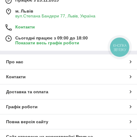
м. Львів
вул.Степана Бандери 77, Львів, Україна
Контакти
Сьогодні працює з 09:00 до 18:00
Показати весь графік роботи
КНОПКА
ЗВ'ЯЗКУ
Про нас
Контакти
Доставка та оплата
Графік роботи
Повна версія сайту
Сайт створено на маркетплейсі
Prom.ua