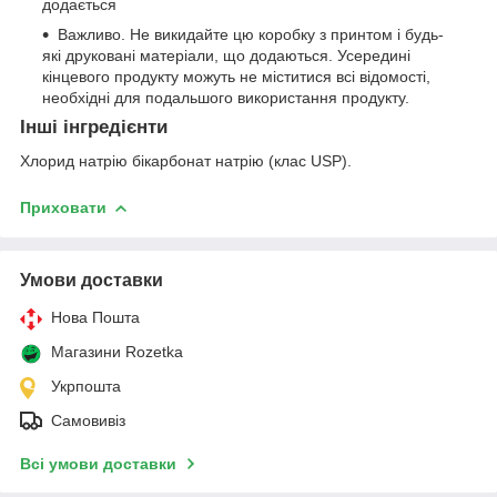
додається
Важливо. Не викидайте цю коробку з принтом і будь-
які друковані матеріали, що додаються. Усередині
кінцевого продукту можуть не міститися всі відомості,
необхідні для подальшого використання продукту.
Інші інгредієнти
Хлорид натрію бікарбонат натрію (клас USP).
Приховати
Умови доставки
Нова Пошта
Магазини Rozetka
Укрпошта
Самовивіз
Всі умови доставки