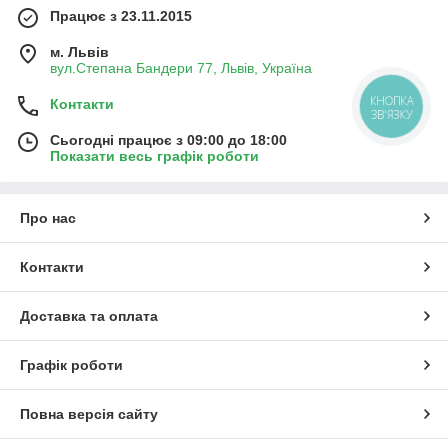
Працює з 23.11.2015
м. Львів
вул.Степана Бандери 77, Львів, Україна
КНОПКА
Контакти
ЗВ'ЯЗКУ
Сьогодні працює з 09:00 до 18:00
Показати весь графік роботи
Про нас
Контакти
Доставка та оплата
Графік роботи
Повна версія сайту