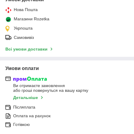
Нова Пошта
Магазини Rozetka
Укрпошта
Самовивіз
Всі умови доставки
Умови оплати
Ви отримаєте замовлення
або гроші повернуться на вашу картку
Детальніше
Післяплата
Оплата на рахунок
Готівкою