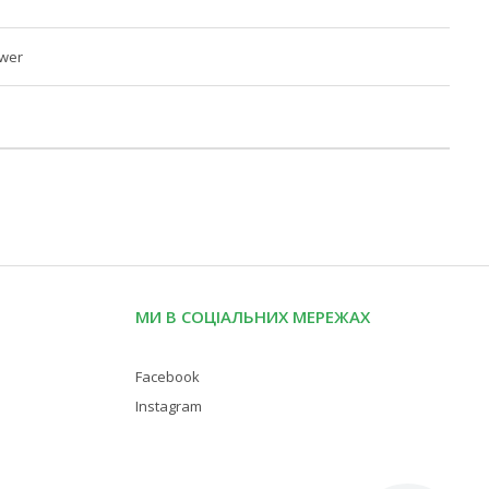
swer
МИ В СОЦІАЛЬНИХ МЕРЕЖАХ
Facebook
Instagram