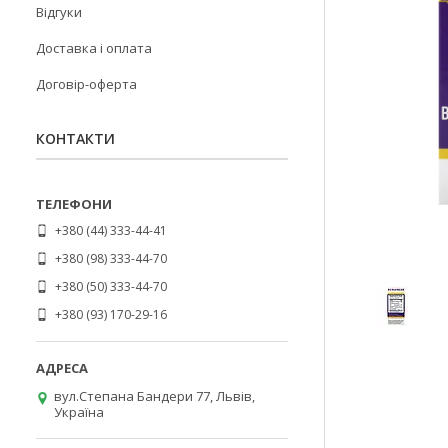
Відгуки
Доставка і оплата
Договір-оферта
КОНТАКТИ
+380 (44) 333-44-41
+380 (98) 333-44-70
+380 (50) 333-44-70
+380 (93) 170-29-16
вул.Степана Бандери 77, Львів,
Україна