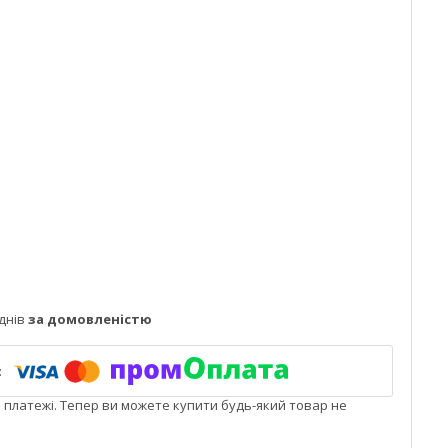
днів
за домовленістю
і платежі. Тепер ви можете купити будь-який товар не