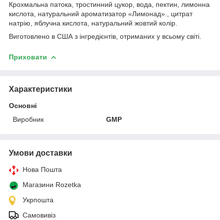
Крохмальна патока, тростинний цукор, вода, пектин, лимонна
кислота, натуральний ароматизатор «Лимонад»., цитрат
натрію, яблучна кислота, натуральний жовтий колір.
Виготовлено в США з інгредієнтів, отриманих у всьому світі.
Приховати
Характеристики
Основні
Виробник
GMP
Умови доставки
Нова Пошта
Магазини Rozetka
Укрпошта
Самовивіз