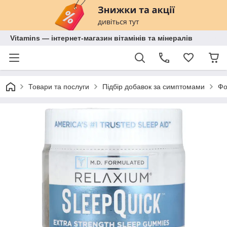
Vitamins — інтернет-магазин вітамінів та мінералів
Товари та послуги
Підбір добавок за симптомами
Фо