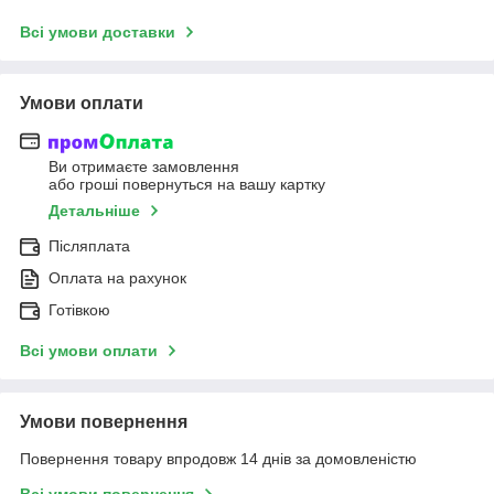
Всі умови доставки
Умови оплати
Ви отримаєте замовлення
або гроші повернуться на вашу картку
Детальніше
Післяплата
Оплата на рахунок
Готівкою
Всі умови оплати
Умови повернення
Повернення товару впродовж 14 днів за домовленістю