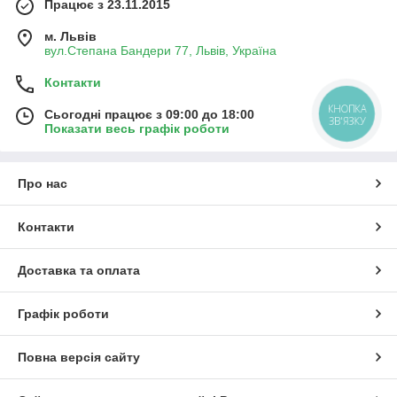
Працює з 23.11.2015
м. Львів
вул.Степана Бандери 77, Львів, Україна
Контакти
КНОПКА
Сьогодні працює з 09:00 до 18:00
ЗВ'ЯЗКУ
Показати весь графік роботи
Про нас
Контакти
Доставка та оплата
Графік роботи
Повна версія сайту