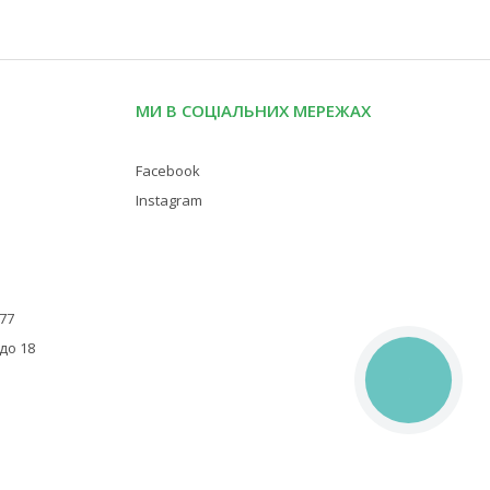
МИ В СОЦІАЛЬНИХ МЕРЕЖАХ
Facebook
Instagram
 77
 до 18
КНОПКА
ЗВ'ЯЗКУ