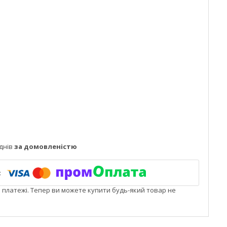
днів
за домовленістю
і платежі. Тепер ви можете купити будь-який товар не