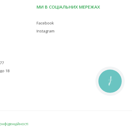
МИ В СОЦІАЛЬНИХ МЕРЕЖАХ
Facebook
Instagram
 77
 до 18
КНОПКА
ЗВ'ЯЗКУ
конфіденційності