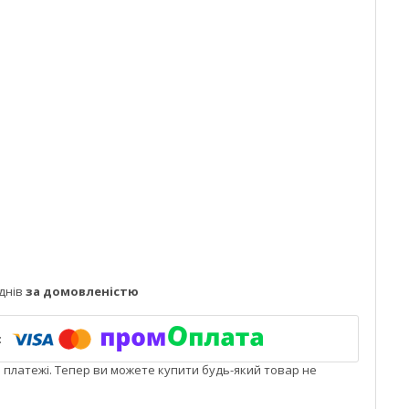
днів
за домовленістю
і платежі. Тепер ви можете купити будь-який товар не