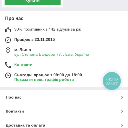
Купити
Про нас
90% позитивних з 442 відгуків за рік
Працює з 23.11.2015
м. Львів
вул.Степана Бандери 77, Львів, Україна
Контакти
Сьогодні працює з 09:00 до 18:00
КНОПКА
Показати весь графік роботи
ЗВ'ЯЗКУ
Про нас
Контакти
Доставка та оплата