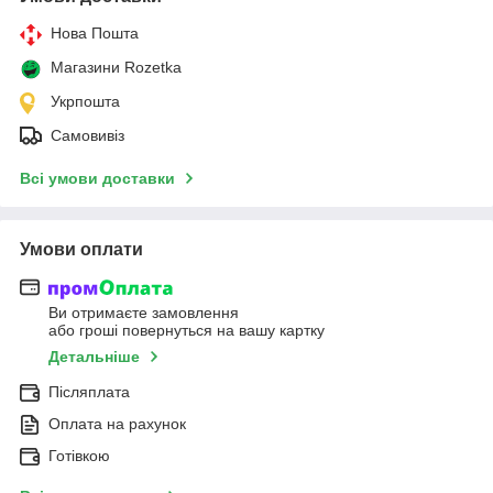
Нова Пошта
Магазини Rozetka
Укрпошта
Самовивіз
Всі умови доставки
Умови оплати
Ви отримаєте замовлення
або гроші повернуться на вашу картку
Детальніше
Післяплата
Оплата на рахунок
Готівкою