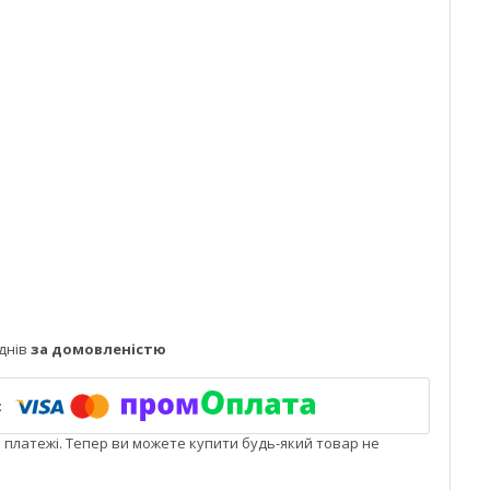
днів
за домовленістю
і платежі. Тепер ви можете купити будь-який товар не