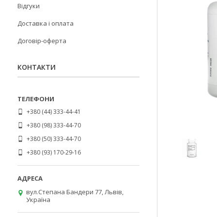
Відгуки
Доставка і оплата
Договір-оферта
КОНТАКТИ
+380 (44) 333-44-41
+380 (98) 333-44-70
+380 (50) 333-44-70
+380 (93) 170-29-16
вул.Степана Бандери 77, Львів,
Україна