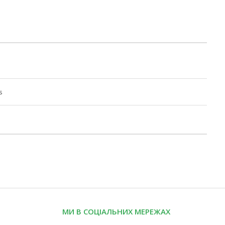
s
МИ В СОЦІАЛЬНИХ МЕРЕЖАХ