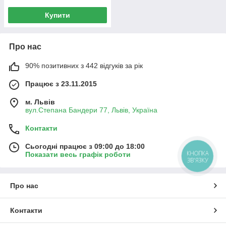
Купити
Про нас
90% позитивних з 442 відгуків за рік
Працює з 23.11.2015
м. Львів
вул.Степана Бандери 77, Львів, Україна
Контакти
Сьогодні працює з 09:00 до 18:00
КНОПКА
Показати весь графік роботи
ЗВ'ЯЗКУ
Про нас
Контакти