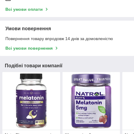
Всі умови оплати
Умови повернення
Повернення товару впродовж 14 днів за домовленістю
Всі умови повернення
Подібні товари компанії