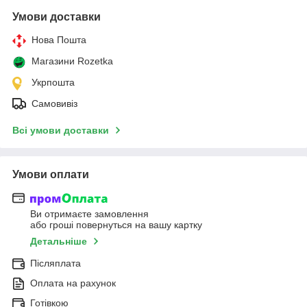
Умови доставки
Нова Пошта
Магазини Rozetka
Укрпошта
Самовивіз
Всі умови доставки
Умови оплати
Ви отримаєте замовлення
або гроші повернуться на вашу картку
Детальніше
Післяплата
Оплата на рахунок
Готівкою