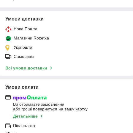
Умови доставки
Нова Пошта
Магазини Rozetka
Укрпошта
Самовивіз
Всі умови доставки
Умови оплати
Ви отримаєте замовлення
або гроші повернуться на вашу картку
Детальніше
Післяплата