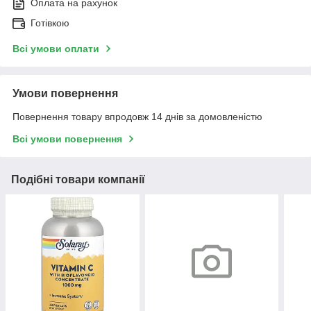
Оплата на рахунок
Готівкою
Всі умови оплати
Умови повернення
Повернення товару впродовж 14 днів за домовленістю
Всі умови повернення
Подібні товари компанії