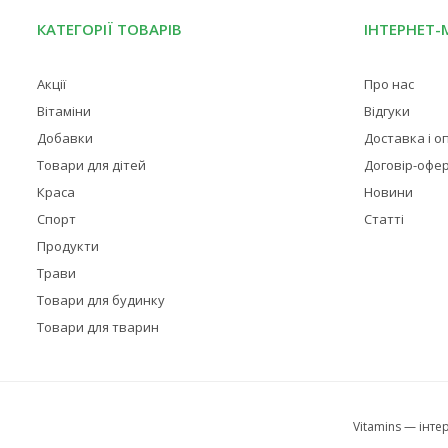
КАТЕГОРІЇ ТОВАРІВ
ІНТЕРНЕТ-
Акції
Про нас
Вітаміни
Відгуки
Добавки
Доставка і о
Товари для дітей
Договір-офе
Краса
Новини
Спорт
Статті
Продукти
Трави
Товари для будинку
Товари для тварин