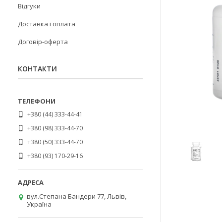
Відгуки
Доставка і оплата
Договір-оферта
КОНТАКТИ
+380 (44) 333-44-41
+380 (98) 333-44-70
+380 (50) 333-44-70
+380 (93) 170-29-16
вул.Степана Бандери 77, Львів,
Україна