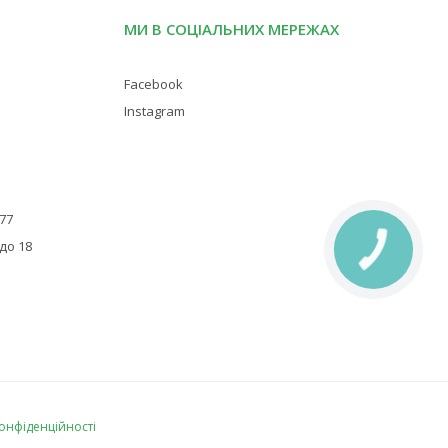
МИ В СОЦІАЛЬНИХ МЕРЕЖАХ
Facebook
Instagram
 77
 до 18
КНОПКА
ЗВ'ЯЗКУ
конфіденційності