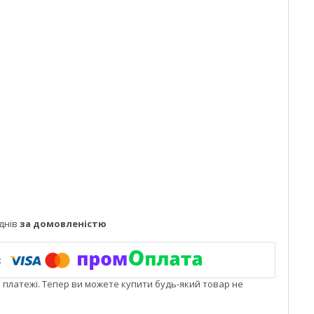
днів
за домовленістю
і платежі. Тепер ви можете купити будь-який товар не