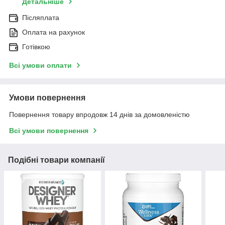
Детальніше
Післяплата
Оплата на рахунок
Готівкою
Всі умови оплати
Умови повернення
Повернення товару впродовж 14 днів за домовленістю
Всі умови повернення
Подібні товари компанії