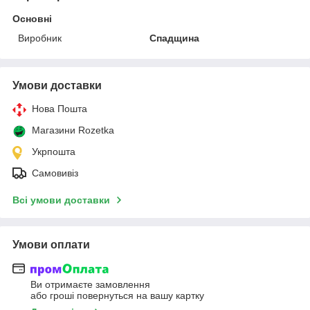
Основні
Виробник
Спадщина
Умови доставки
Нова Пошта
Магазини Rozetka
Укрпошта
Самовивіз
Всі умови доставки
Умови оплати
Ви отримаєте замовлення
або гроші повернуться на вашу картку