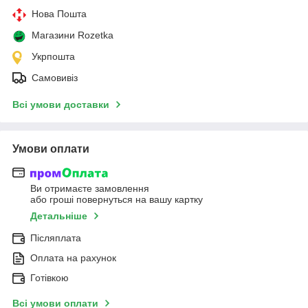
Нова Пошта
Магазини Rozetka
Укрпошта
Самовивіз
Всі умови доставки
Умови оплати
Ви отримаєте замовлення
або гроші повернуться на вашу картку
Детальніше
Післяплата
Оплата на рахунок
Готівкою
Всі умови оплати