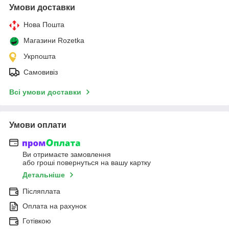
Умови доставки
Нова Пошта
Магазини Rozetka
Укрпошта
Самовивіз
Всі умови доставки
Умови оплати
Ви отримаєте замовлення
або гроші повернуться на вашу картку
Детальніше
Післяплата
Оплата на рахунок
Готівкою