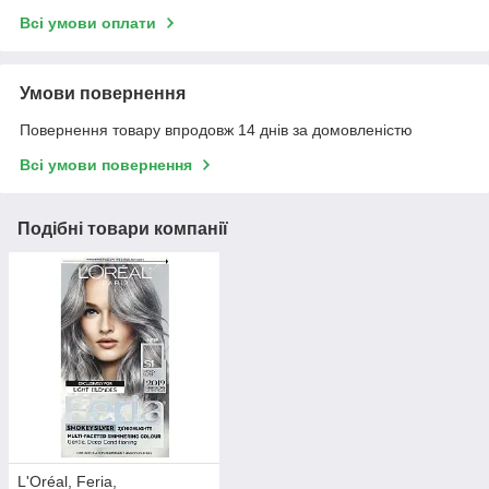
Всі умови оплати
Умови повернення
Повернення товару впродовж 14 днів за домовленістю
Всі умови повернення
Подібні товари компанії
L'Oréal, Feria,