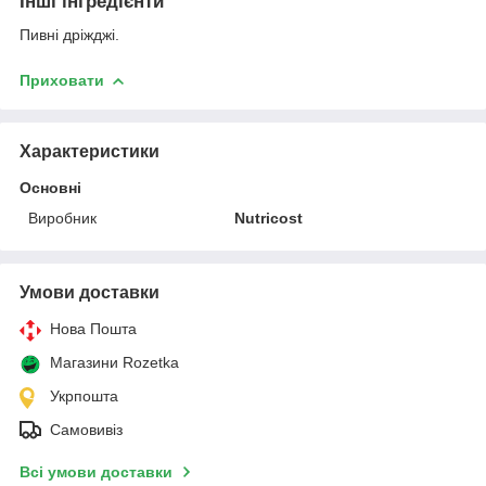
Інші інгредієнти
Пивні дріжджі.
Приховати
Характеристики
Основні
Виробник
Nutricost
Умови доставки
Нова Пошта
Магазини Rozetka
Укрпошта
Самовивіз
Всі умови доставки