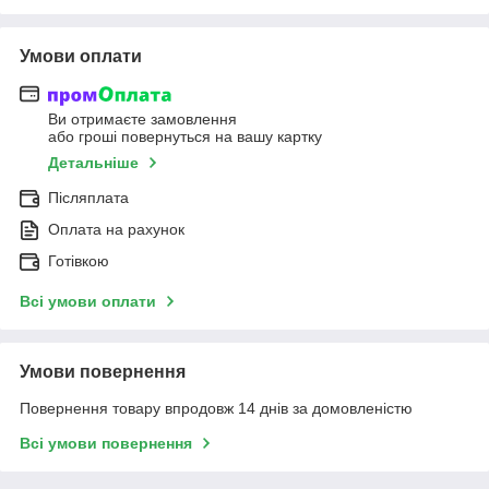
Умови оплати
Ви отримаєте замовлення
або гроші повернуться на вашу картку
Детальніше
Післяплата
Оплата на рахунок
Готівкою
Всі умови оплати
Умови повернення
Повернення товару впродовж 14 днів за домовленістю
Всі умови повернення