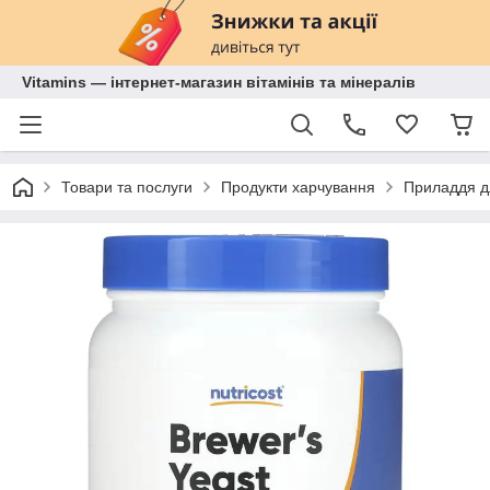
Vitamins — інтернет-магазин вітамінів та мінералів
Товари та послуги
Продукти харчування
Приладдя д