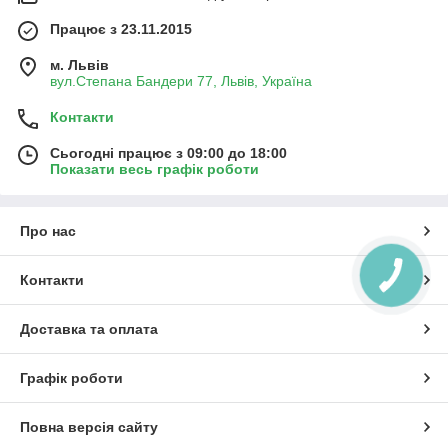
Працює з 23.11.2015
м. Львів
вул.Степана Бандери 77, Львів, Україна
Контакти
Сьогодні працює з 09:00 до 18:00
Показати весь графік роботи
Про нас
Контакти
Доставка та оплата
Графік роботи
Повна версія сайту