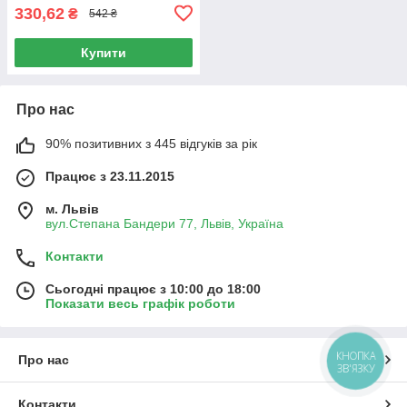
330,62
₴
542 ₴
Купити
Про нас
90% позитивних з 445 відгуків за рік
Працює з 23.11.2015
м. Львів
вул.Степана Бандери 77, Львів, Україна
Контакти
Сьогодні працює з 10:00 до 18:00
Показати весь графік роботи
КНОПКА
Про нас
ЗВ'ЯЗКУ
Контакти