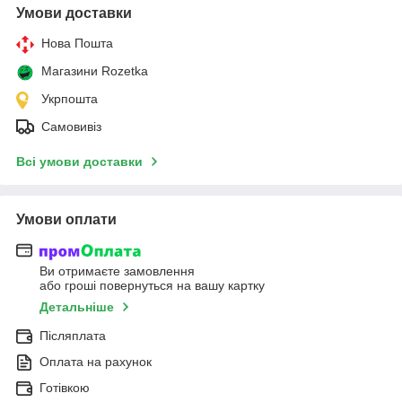
Умови доставки
Нова Пошта
Магазини Rozetka
Укрпошта
Самовивіз
Всі умови доставки
Умови оплати
Ви отримаєте замовлення
або гроші повернуться на вашу картку
Детальніше
Післяплата
Оплата на рахунок
Готівкою