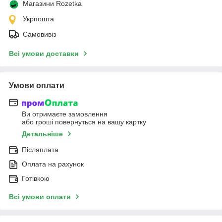
Магазини Rozetka
Укрпошта
Самовивіз
Всі умови доставки
Умови оплати
Ви отримаєте замовлення
або гроші повернуться на вашу картку
Детальніше
Післяплата
Оплата на рахунок
Готівкою
Всі умови оплати