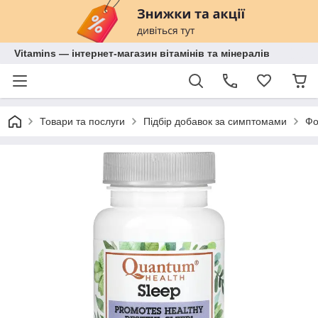
Vitamins — інтернет-магазин вітамінів та мінералів
Товари та послуги
Підбір добавок за симптомами
Фо