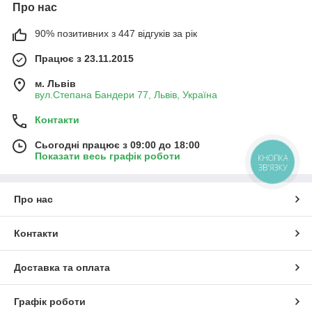
Про нас
90% позитивних з 447 відгуків за рік
Працює з 23.11.2015
м. Львів
вул.Степана Бандери 77, Львів, Україна
Контакти
Сьогодні працює з 09:00 до 18:00
Показати весь графік роботи
КНОПКА
ЗВ'ЯЗКУ
Про нас
Контакти
Доставка та оплата
Графік роботи