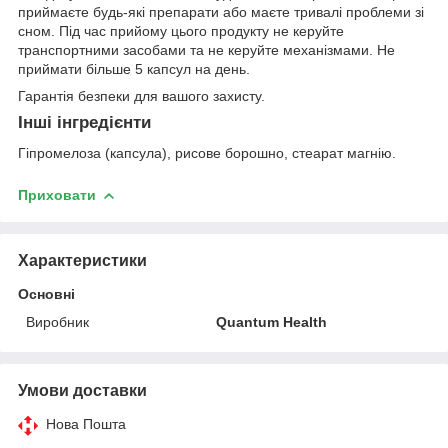
приймаєте будь-які препарати або маєте тривалі проблеми зі
сном. Під час прийому цього продукту не керуйте
транспортними засобами та не керуйте механізмами. Не
приймати більше 5 капсул на день.
Гарантія безпеки для вашого захисту.
Інші інгредієнти
Гіпромелоза (капсула), рисове борошно, стеарат магнію.
Приховати
Характеристики
Основні
Виробник
Quantum Health
Умови доставки
Нова Пошта