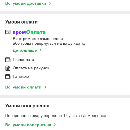
Всі умови доставки
Умови оплати
Ви отримаєте замовлення
або гроші повернуться на вашу картку
Детальніше
Післяплата
Оплата на рахунок
Готівкою
Всі умови оплати
Умови повернення
Повернення товару впродовж 14 днів за домовленістю
Всі умови повернення