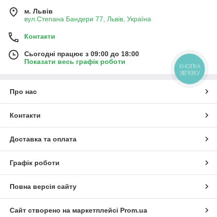
м. Львів
вул.Степана Бандери 77, Львів, Україна
Контакти
Сьогодні працює з 09:00 до 18:00
Показати весь графік роботи
КНОПКА
ЗВ'ЯЗКУ
Про нас
Контакти
Доставка та оплата
Графік роботи
Повна версія сайту
Сайт створено на маркетплейсі
Prom.ua