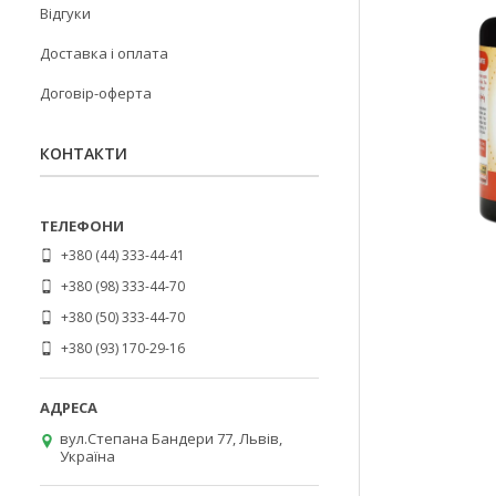
Відгуки
Доставка і оплата
Договір-оферта
КОНТАКТИ
+380 (44) 333-44-41
+380 (98) 333-44-70
+380 (50) 333-44-70
+380 (93) 170-29-16
вул.Степана Бандери 77, Львів,
Україна