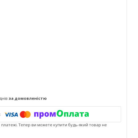
днів
за домовленістю
і платежі. Тепер ви можете купити будь-який товар не