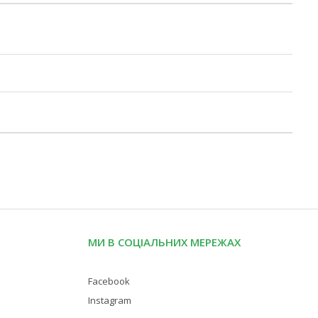
МИ В СОЦІАЛЬНИХ МЕРЕЖАХ
Facebook
Instagram