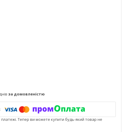
днів
за домовленістю
і платежі. Тепер ви можете купити будь-який товар не