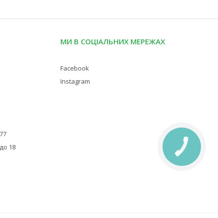
МИ В СОЦІАЛЬНИХ МЕРЕЖАХ
Facebook
Instagram
 77
 до 18
КНОПКА
ЗВ'ЯЗКУ