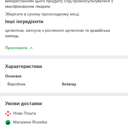
використанням цього продукту слід проконсультуватися з
кваліфікованим лікарем.
Зберігати в сухому прохолодному місці.
Інші інгредієнти
целюлоза, капсула з рослинної целюлози та аравійська
камедь.
Приховати
Характеристики
Основні
Виробник
Solaray
Умови доставки
Нова Пошта
Магазини Rozetka