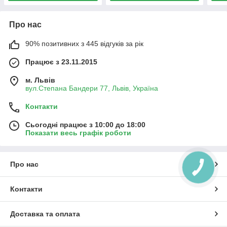
Про нас
90% позитивних з 445 відгуків за рік
Працює з 23.11.2015
м. Львів
вул.Степана Бандери 77, Львів, Україна
Контакти
Сьогодні працює з 10:00 до 18:00
Показати весь графік роботи
Про нас
КНОПКА
ЗВ'ЯЗКУ
Контакти
Доставка та оплата