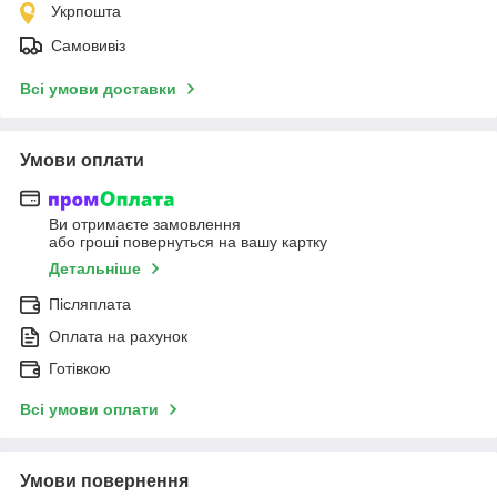
Укрпошта
Самовивіз
Всі умови доставки
Умови оплати
Ви отримаєте замовлення
або гроші повернуться на вашу картку
Детальніше
Післяплата
Оплата на рахунок
Готівкою
Всі умови оплати
Умови повернення