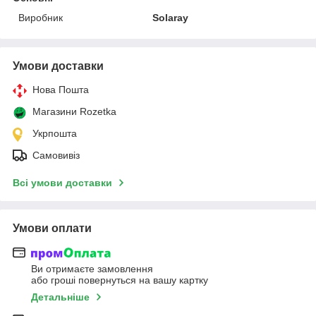
Виробник
Solaray
Умови доставки
Нова Пошта
Магазини Rozetka
Укрпошта
Самовивіз
Всі умови доставки
Умови оплати
Ви отримаєте замовлення
або гроші повернуться на вашу картку
Детальніше