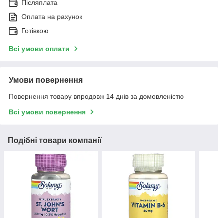
Післяплата
Оплата на рахунок
Готівкою
Всі умови оплати
Умови повернення
Повернення товару впродовж 14 днів за домовленістю
Всі умови повернення
Подібні товари компанії