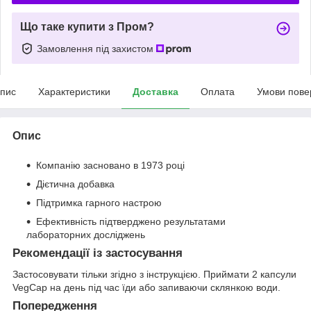
Що таке купити з Пром?
Замовлення під захистом
пис
Характеристики
Доставка
Оплата
Умови пове
Опис
Компанію засновано в 1973 році
Дієтична добавка
Підтримка гарного настрою
Ефективність підтверджено результатами
лабораторних досліджень
Рекомендації із застосування
Застосовувати тільки згідно з інструкцією. Приймати 2 капсули
VegCap на день під час їди або запиваючи склянкою води.
Попередження