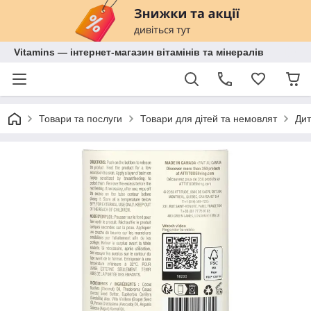
Vitamins — інтернет-магазин вітамінів та мінералів
Товари та послуги
Товари для дітей та немовлят
Дит