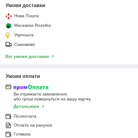
Умови доставки
Нова Пошта
Магазини Rozetka
Укрпошта
Самовивіз
Всі умови доставки
Умови оплати
Ви отримаєте замовлення
або гроші повернуться на вашу картку
Детальніше
Післяплата
Оплата на рахунок
Готівкою