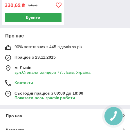
330,62
₴
542 ₴
Купити
Про нас
90% позитивних з 445 відгуків за рік
Працює з 23.11.2015
м. Львів
вул.Степана Бандери 77, Львів, Україна
Контакти
Сьогодні працює з 09:00 до 18:00
Показати весь графік роботи
Про нас
Контакти