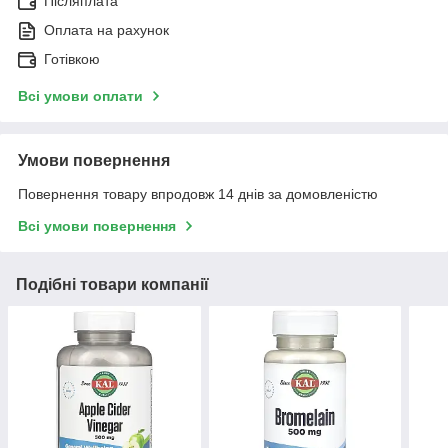
Післяплата
Оплата на рахунок
Готівкою
Всі умови оплати
Умови повернення
Повернення товару впродовж 14 днів за домовленістю
Всі умови повернення
Подібні товари компанії