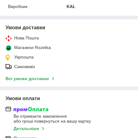
Виробник
KAL
Умови доставки
Нова Пошта
Магазини Rozetka
Укрпошта
Самовивіз
Всі умови доставки
Умови оплати
Ви отримаєте замовлення
або гроші повернуться на вашу картку
Детальніше