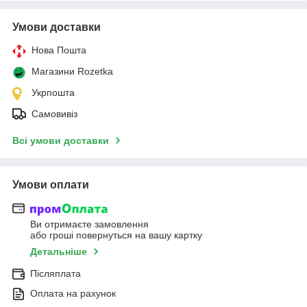
Умови доставки
Нова Пошта
Магазини Rozetka
Укрпошта
Самовивіз
Всі умови доставки
Умови оплати
Ви отримаєте замовлення
або гроші повернуться на вашу картку
Детальніше
Післяплата
Оплата на рахунок