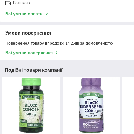
Готівкою
Всі умови оплати
Умови повернення
Повернення товару впродовж 14 днів за домовленістю
Всі умови повернення
Подібні товари компанії