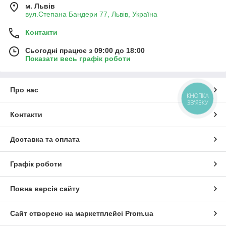
м. Львів
вул.Степана Бандери 77, Львів, Україна
Контакти
Сьогодні працює з 09:00 до 18:00
Показати весь графік роботи
Про нас
КНОПКА
ЗВ'ЯЗКУ
Контакти
Доставка та оплата
Графік роботи
Повна версія сайту
Сайт створено на маркетплейсі
Prom.ua