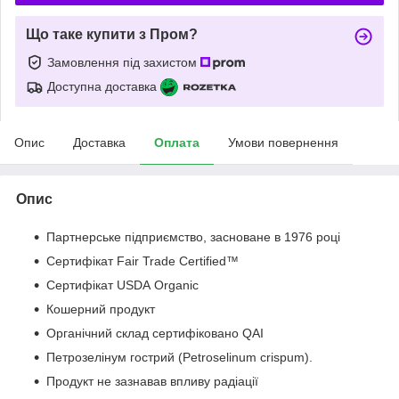
Що таке купити з Пром?
Замовлення під захистом
Доступна доставка
Опис
Доставка
Оплата
Умови повернення
Опис
Партнерське підприємство, засноване в 1976 році
Сертифікат Fair Trade Certified™
Сертифікат USDA Organic
Кошерний продукт
Органічний склад сертифіковано QAI
Петрозелінум гострий (Petroselinum crispum).
Продукт не зазнавав впливу радіації