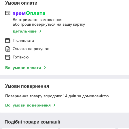
Умови оплати
Ви отримаєте замовлення
або гроші повернуться на вашу картку
Детальніше
Післяплата
Оплата на рахунок
Готівкою
Всі умови оплати
Умови повернення
Повернення товару впродовж 14 днів за домовленістю
Всі умови повернення
Подібні товари компанії