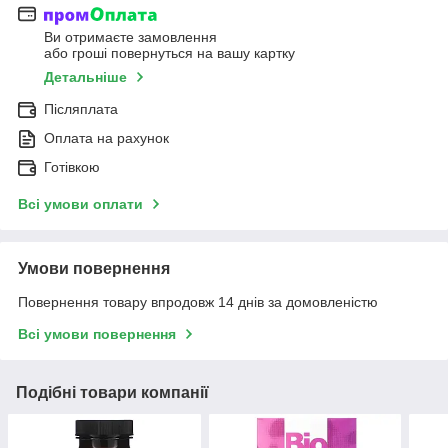
Ви отримаєте замовлення
або гроші повернуться на вашу картку
Детальніше
Післяплата
Оплата на рахунок
Готівкою
Всі умови оплати
Умови повернення
Повернення товару впродовж 14 днів за домовленістю
Всі умови повернення
Подібні товари компанії