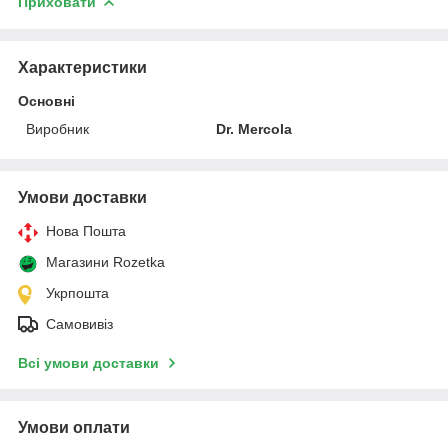
Приховати
Характеристики
Основні
Виробник
Dr. Mercola
Умови доставки
Нова Пошта
Магазини Rozetka
Укрпошта
Самовивіз
Всі умови доставки
Умови оплати