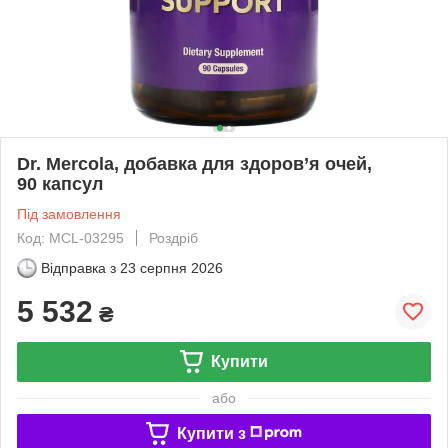
Dr. Mercola, добавка для здоров’я очей,
90 капсул
Під замовлення
Код: MCL-03295
Роздріб
Відправка з
23 серпня 2026
5 532
₴
Купити
або
Купити з