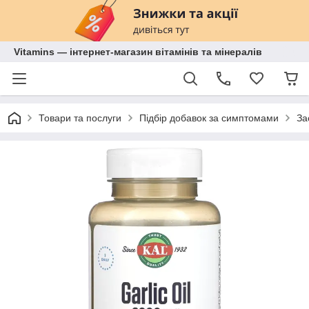
Vitamins — інтернет-магазин вітамінів та мінералів
Товари та послуги
Підбір добавок за симптомами
За