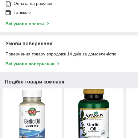
Оплата на рахунок
Готівкою
Всі умови оплати
Умови повернення
Повернення товару впродовж 14 днів за домовленістю
Всі умови повернення
Подібні товари компанії