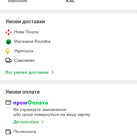
Виробник
KAL
Умови доставки
Нова Пошта
Магазини Rozetka
Укрпошта
Самовивіз
Всі умови доставки
Умови оплати
Ви отримаєте замовлення
або гроші повернуться на вашу картку
Детальніше
Післяплата