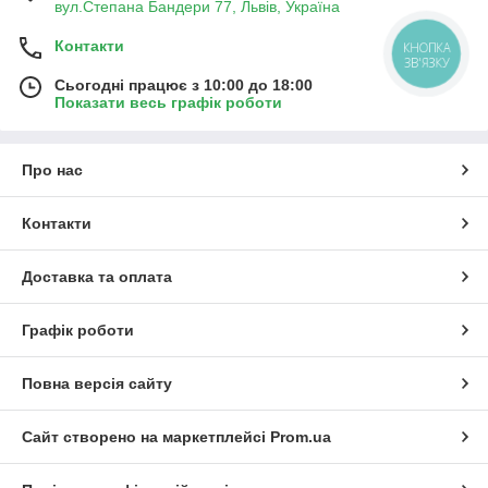
вул.Степана Бандери 77, Львів, Україна
Контакти
КНОПКА
ЗВ'ЯЗКУ
Сьогодні працює з 10:00 до 18:00
Показати весь графік роботи
Про нас
Контакти
Доставка та оплата
Графік роботи
Повна версія сайту
Сайт створено на маркетплейсі
Prom.ua