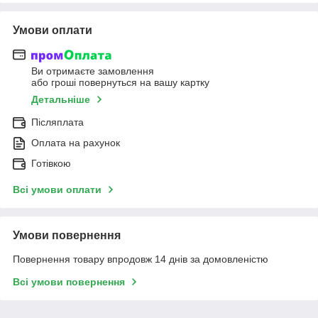
Умови оплати
Ви отримаєте замовлення
або гроші повернуться на вашу картку
Детальніше
Післяплата
Оплата на рахунок
Готівкою
Всі умови оплати
Умови повернення
Повернення товару впродовж 14 днів за домовленістю
Всі умови повернення