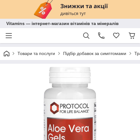
Vitamins — інтернет-магазин вітамінів та мінералів
Товари та послуги
Підбір добавок за симптомами
Тр