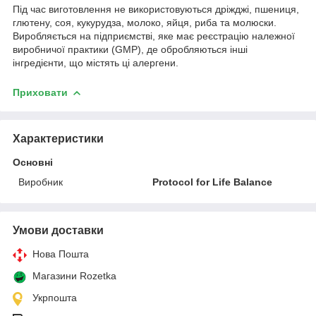
Під час виготовлення не використовуються дріжджі, пшениця,
глютену, соя, кукурудза, молоко, яйця, риба та молюски.
Виробляється на підприємстві, яке має реєстрацію належної
виробничої практики (GMP), де обробляються інші
інгредієнти, що містять ці алергени.
Приховати
Характеристики
Основні
Виробник
Protocol for Life Balance
Умови доставки
Нова Пошта
Магазини Rozetka
Укрпошта