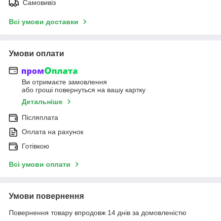
Самовивіз
Всі умови доставки
Умови оплати
Ви отримаєте замовлення
або гроші повернуться на вашу картку
Детальніше
Післяплата
Оплата на рахунок
Готівкою
Всі умови оплати
Умови повернення
Повернення товару впродовж 14 днів за домовленістю