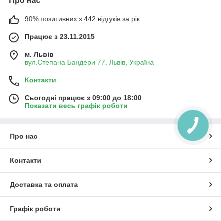
Про нас
90% позитивних з 442 відгуків за рік
Працює з 23.11.2015
м. Львів
вул.Степана Бандери 77, Львів, Україна
Контакти
Сьогодні працює з 09:00 до 18:00
Показати весь графік роботи
Про нас
Контакти
Доставка та оплата
Графік роботи