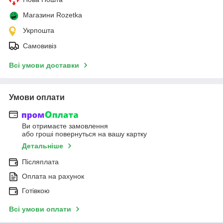
Магазини Rozetka
Укрпошта
Самовивіз
Всі умови доставки
Умови оплати
Ви отримаєте замовлення
або гроші повернуться на вашу картку
Детальніше
Післяплата
Оплата на рахунок
Готівкою
Всі умови оплати