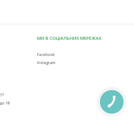
МИ В СОЦІАЛЬНИХ МЕРЕЖАХ
Facebook
Instagram
 77
КНОПКА
 до 18
ЗВ'ЯЗКУ