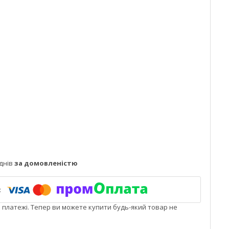
днів
за домовленістю
і платежі. Тепер ви можете купити будь-який товар не