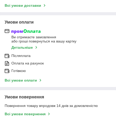
Всі умови доставки
Умови оплати
Ви отримаєте замовлення
або гроші повернуться на вашу картку
Детальніше
Післяплата
Оплата на рахунок
Готівкою
Всі умови оплати
Умови повернення
Повернення товару впродовж 14 днів за домовленістю
Всі умови повернення