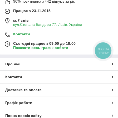
90% позитивних з 442 відгуків за рік
Працює з 23.11.2015
м. Львів
вул.Степана Бандери 77, Львів, Україна
Контакти
Сьогодні працює з 09:00 до 18:00
Показати весь графік роботи
КНОПКА
ЗВ'ЯЗКУ
Про нас
Контакти
Доставка та оплата
Графік роботи
Повна версія сайту