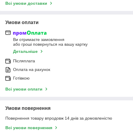
Всі умови доставки
Умови оплати
Ви отримаєте замовлення
або гроші повернуться на вашу картку
Детальніше
Післяплата
Оплата на рахунок
Готівкою
Всі умови оплати
Умови повернення
Повернення товару впродовж 14 днів за домовленістю
Всі умови повернення