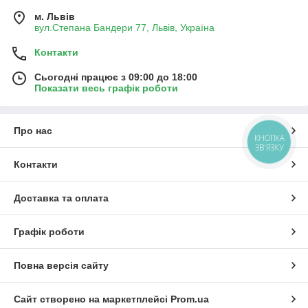
м. Львів
вул.Степана Бандери 77, Львів, Україна
Контакти
Сьогодні працює з 09:00 до 18:00
Показати весь графік роботи
Про нас
КНОПКА
ЗВ'ЯЗКУ
Контакти
Доставка та оплата
Графік роботи
Повна версія сайту
Сайт створено на маркетплейсі
Prom.ua