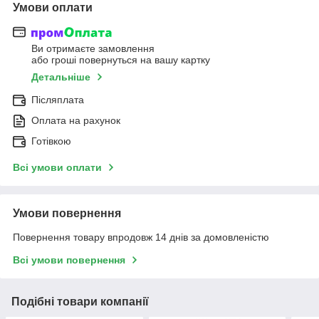
Умови оплати
Ви отримаєте замовлення
або гроші повернуться на вашу картку
Детальніше
Післяплата
Оплата на рахунок
Готівкою
Всі умови оплати
Умови повернення
Повернення товару впродовж 14 днів за домовленістю
Всі умови повернення
Подібні товари компанії