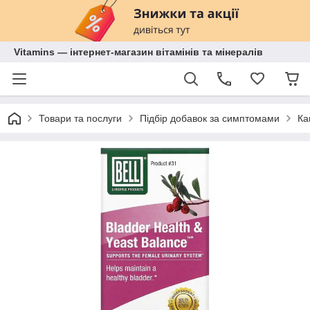
Vitamins — інтернет-магазин вітамінів та мінералів
Товари та послуги
Підбір добавок за симптомами
Ка