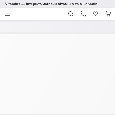
Vitamins — інтернет-магазин вітамінів та мінералів