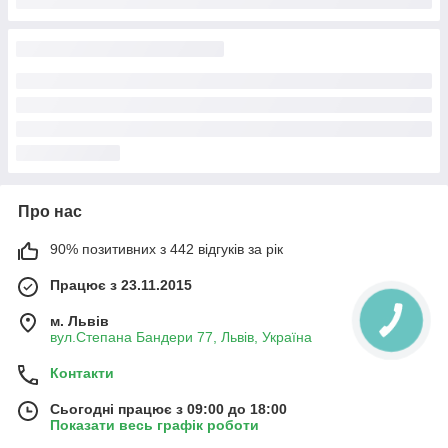
Про нас
90% позитивних з 442 відгуків за рік
Працює з 23.11.2015
м. Львів
КНОПКА
ЗВ'ЯЗКУ
вул.Степана Бандери 77, Львів, Україна
Контакти
Сьогодні працює з 09:00 до 18:00
Показати весь графік роботи