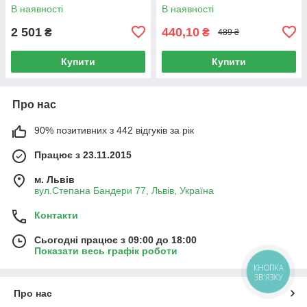
капсул
капсул
В наявності
В наявності
2 501
440,10
₴
₴
489 ₴
Купити
Купити
Про нас
90% позитивних з 442 відгуків за рік
Працює з 23.11.2015
м. Львів
вул.Степана Бандери 77, Львів, Україна
Контакти
Сьогодні працює з 09:00 до 18:00
Показати весь графік роботи
КНОПКА
ЗВ'ЯЗКУ
Про нас