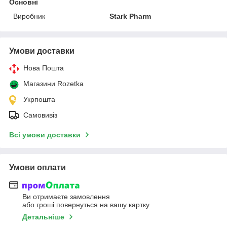
Основні
Виробник
Stark Pharm
Умови доставки
Нова Пошта
Магазини Rozetka
Укрпошта
Самовивіз
Всі умови доставки
Умови оплати
Ви отримаєте замовлення
або гроші повернуться на вашу картку
Детальніше