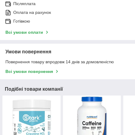
Післяплата
Оплата на рахунок
Готівкою
Всі умови оплати
Умови повернення
Повернення товару впродовж 14 днів за домовленістю
Всі умови повернення
Подібні товари компанії