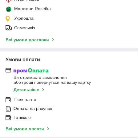
Магазини Rozetka
Укрпошта
Самовивіз
Всі умови доставки
Умови оплати
Ви отримаєте замовлення
або гроші повернуться на вашу картку
Детальніше
Післяплата
Оплата на рахунок
Готівкою
Всі умови оплати