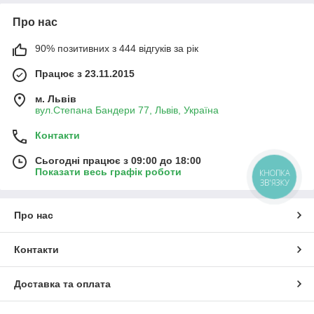
Про нас
90% позитивних з 444 відгуків за рік
Працює з 23.11.2015
м. Львів
вул.Степана Бандери 77, Львів, Україна
Контакти
Сьогодні працює з 09:00 до 18:00
Показати весь графік роботи
КНОПКА
ЗВ'ЯЗКУ
Про нас
Контакти
Доставка та оплата