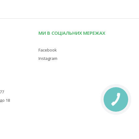
МИ В СОЦІАЛЬНИХ МЕРЕЖАХ
Facebook
Instagram
 77
 до 18
КНОПКА
ЗВ'ЯЗКУ