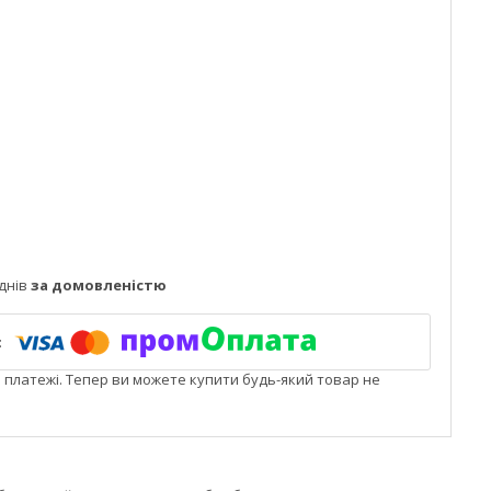
днів
за домовленістю
і платежі. Тепер ви можете купити будь-який товар не