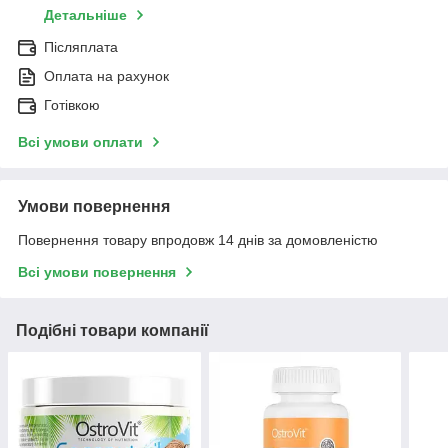
Детальніше
Післяплата
Оплата на рахунок
Готівкою
Всі умови оплати
Умови повернення
Повернення товару впродовж 14 днів за домовленістю
Всі умови повернення
Подібні товари компанії