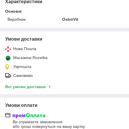
Характеристики
Основні
Виробник
OstroVit
Умови доставки
Нова Пошта
Магазини Rozetka
Укрпошта
Самовивіз
Всі умови доставки
Умови оплати
Ви отримаєте замовлення
або гроші повернуться на вашу картку